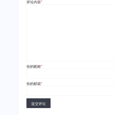
评论内容
*
你的昵称
*
你的邮箱
*
提交评论