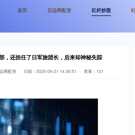
首页
启远网配资
杠杆炒股
内部，还担任了日军旅团长，后来却神秘失踪
远网配资
日期：2025-09-21 14:36:51
查看：121