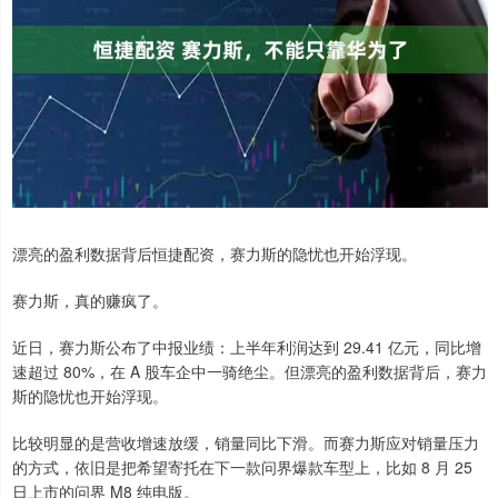
漂亮的盈利数据背后恒捷配资，赛力斯的隐忧也开始浮现。
赛力斯，真的赚疯了。
近日，赛力斯公布了中报业绩：上半年利润达到 29.41 亿元，同比增
速超过 80%，在 A 股车企中一骑绝尘。但漂亮的盈利数据背后，赛力
斯的隐忧也开始浮现。
比较明显的是营收增速放缓，销量同比下滑。而赛力斯应对销量压力
的方式，依旧是把希望寄托在下一款问界爆款车型上，比如 8 月 25
日上市的问界 M8 纯电版。