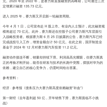
元。2020 年至 2022 年，是赛力斯直接融资的高峰期，公司通过三次
定增累计融资 135.73 亿元。
进入 2025 年，赛力斯又开启新一轮融资周期。
今年 4 月 1 日，公司宣布赴 H 股上市。有业内人士预计，此次融资规
模将超过 70 亿元。此外，赛力斯还在控股子公司赛力斯汽车层面引
入战略投资者。根据赛力斯 6 月 25 日披露的公告，赛力斯汽车已经
完成战投引入工作，增资金额合计 50 亿元。在此之前，国开制造业
基金于 2024 年 12 月对赛力斯汽车投资 11.2 亿元。
融资动作接连不断，销量却持续下滑。利润虽高光耀眼，但赛力斯真
正的考验才刚开始，能否在研发与技术的长跑中突围，摆脱对华为的
依赖，建立自己的核心竞争力，仍需时间给出答案。
参考资料：
经济 · 参考报《债务压力大赛力斯高度依赖融资"补血"》
第一财经《去年盈利超 50 亿，开年销售下滑，赛力斯面临不小挑
战》