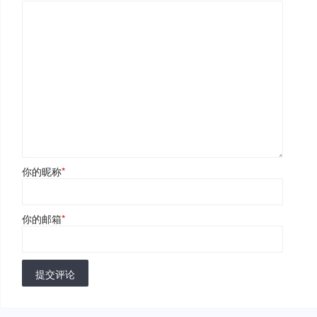
你的昵称
*
你的邮箱
*
提交评论