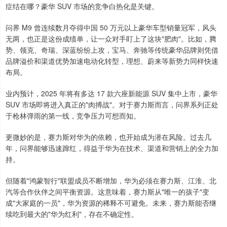
症结在哪？豪华 SUV 市场的竞争白热化是关键。
问界 M9 曾连续数月夺得中国 50 万元以上豪华车型销量冠军，风头
无两，也正是这份成绩单，让一众对手盯上了这块"肥肉"。比如，腾
势、领克、奇瑞、深蓝纷纷上攻，宝马、奔驰等传统豪华品牌则凭借
品牌溢价和渠道优势加速电动化转型，理想、蔚来等新势力同样快速
布局。
业内预计，2025 年将有多达 17 款六座新能源 SUV 集中上市，豪华
SUV 市场即将进入真正的"肉搏战"。对于赛力斯而言，问界系列正处
于枪林弹雨的第一线，竞争压力可想而知。
更微妙的是，赛力斯对华为的依赖，也开始成为潜在风险。过去几
年，问界能够迅速蹿红，得益于华为在技术、渠道和营销上的全力加
持。
但随着"鸿蒙智行"联盟成员不断增加，华为必须在赛力斯、江淮、北
汽等合作伙伴之间平衡资源。这意味着，赛力斯从"唯一的孩子"变
成"大家庭的一员"，华为资源的稀释不可避免。未来，赛力斯能否继
续吃到最大的"华为红利"，存在不确定性。