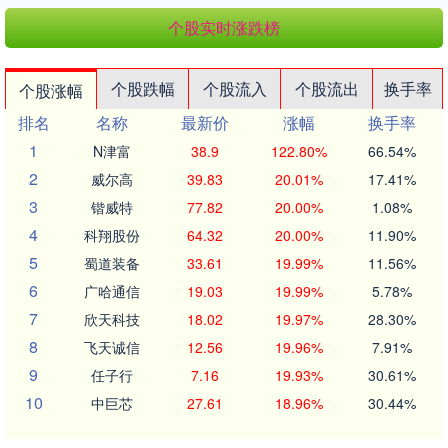
个股实时涨跌榜
个股跌幅
个股流入
个股流出
换手率
个股涨幅
排名
名称
最新价
涨幅
换手率
1
N津富
38.9
122.80%
66.54%
2
威尔高
39.83
20.01%
17.41%
3
锴威特
77.82
20.00%
1.08%
4
科翔股份
64.32
20.00%
11.90%
5
蜀道装备
33.61
19.99%
11.56%
6
广哈通信
19.03
19.99%
5.78%
7
欣天科技
18.02
19.97%
28.30%
8
飞天诚信
12.56
19.96%
7.91%
9
任子行
7.16
19.93%
30.61%
10
中巨芯
27.61
18.96%
30.44%