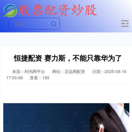
恒捷配资 赛力斯，不能只靠华为了
来源：利鸿网平台
网站：启远网配资
日期：2025-09-16
17:00:48
查看：189