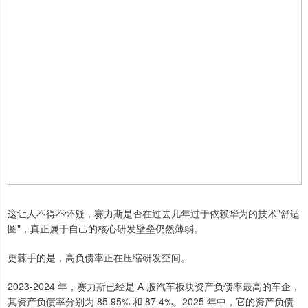
这让人不得不怀疑，赛力斯是否在过去几年过于依赖华为的技术"舒适
圈"，真正属于自己的核心研发壁垒仍然薄弱。
更棘手的是，高负债率正在压缩研发空间。
2023-2024 年，赛力斯已经是 A 股汽车板块资产负债率最高的车企，
其资产负债率分别为 85.95% 和 87.4%。2025 年中，它的资产负债