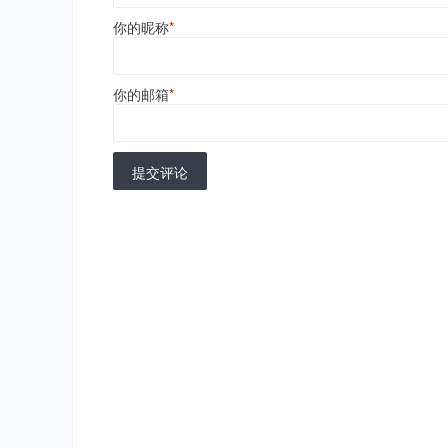
你的昵称
*
你的邮箱
*
提交评论