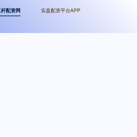
杠杆配资网
实盘配资平台APP