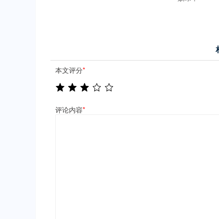
本文评分
*
评论内容
*