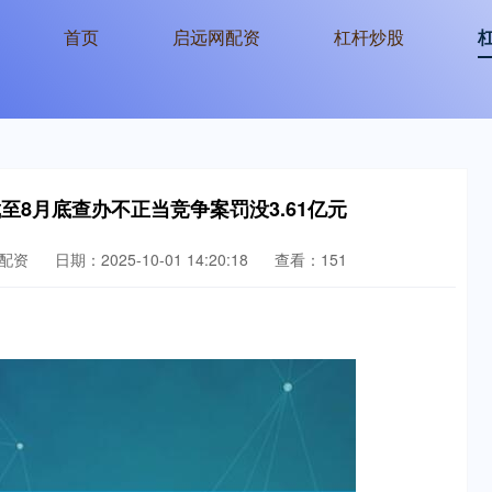
首页
启远网配资
杠杆炒股
至8月底查办不正当竞争案罚没3.61亿元
配资
日期：2025-10-01 14:20:18
查看：151