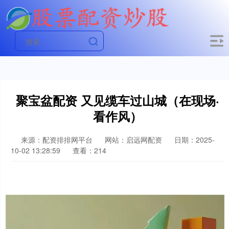
聚宝盆配资 又见缆车过山城（在现场·
看作风）
来源：配资排排网平台
网站：启远网配资
日期：2025-
10-02 13:28:59
查看：214