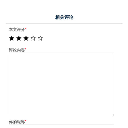
相关评论
本文评分
*
评论内容
*
你的昵称
*