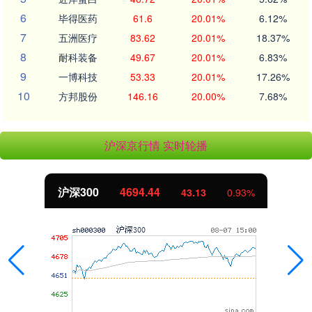
6
毕得医药
61.6
20.01%
6.12%
7
五洲医疗
83.62
20.01%
18.37%
8
耐科装备
49.67
20.01%
6.83%
9
一博科技
53.33
20.01%
17.26%
10
方邦股份
146.16
20.00%
7.68%
沪深京行情 实时轮播
沪深300
4694.44
43.13
0.93%