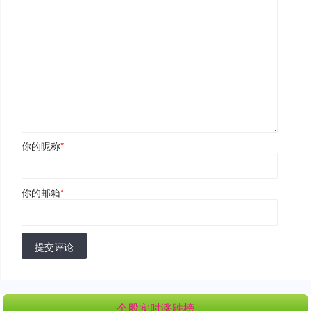
你的昵称
*
你的邮箱
*
提交评论
个股实时涨跌榜