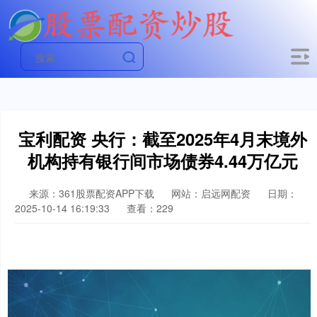
宝利配资 央行：截至2025年4月末境外
机构持有银行间市场债券4.44万亿元
来源：361股票配资APP下载
网站：启远网配资
日期：
2025-10-14 16:19:33
查看：229