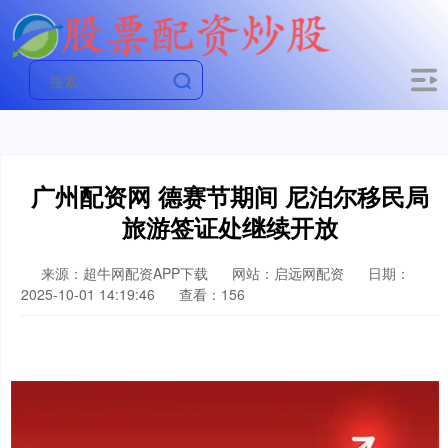
广州配资网 德赛节期间 尼泊尔移民局
旅游签证处继续开放
来源：超牛网配资APP下载
网站：启远网配资
日期：
2025-10-01 14:19:46
查看：156