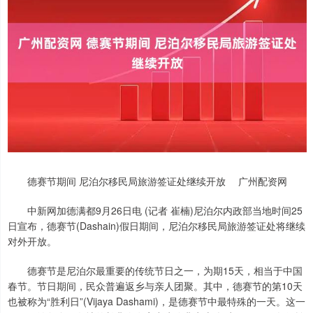
德赛节期间 尼泊尔移民局旅游签证处继续开放 广州配资网
中新网加德满都9月26日电 (记者 崔楠)尼泊尔内政部当地时间25
日宣布，德赛节(Dashain)假日期间，尼泊尔移民局旅游签证处将继续
对外开放。
德赛节是尼泊尔最重要的传统节日之一，为期15天，相当于中国
春节。节日期间，民众普遍返乡与亲人团聚。其中，德赛节的第10天
也被称为“胜利日”(Vijaya Dashami)，是德赛节中最特殊的一天。这一