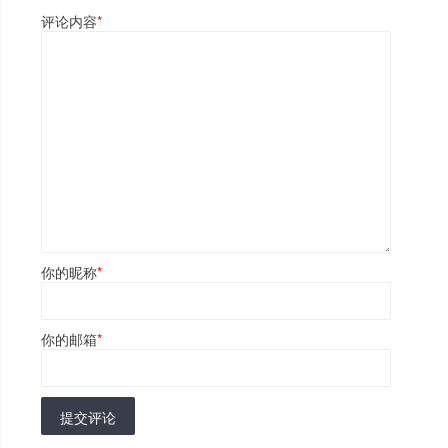
评论内容
*
你的昵称
*
你的邮箱
*
提交评论