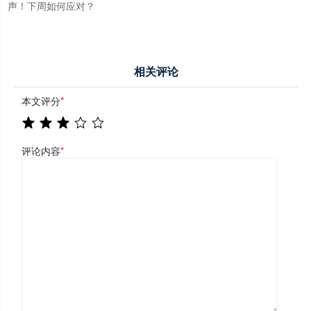
声！下周如何应对？
相关评论
本文评分
*
评论内容
*