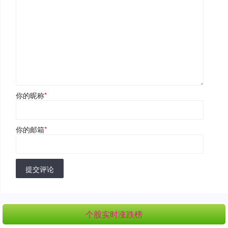
你的昵称
*
你的邮箱
*
提交评论
个股实时涨跌榜