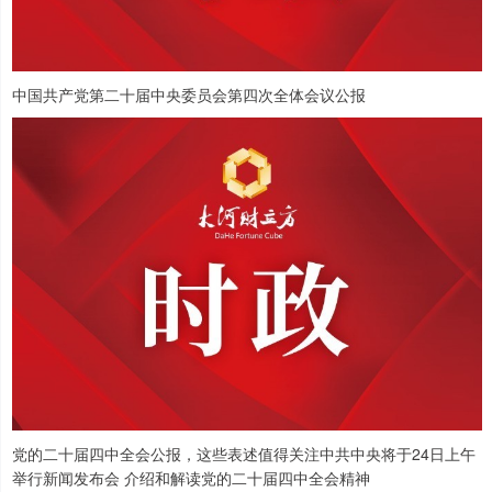
中国共产党第二十届中央委员会第四次全体会议公报
党的二十届四中全会公报，这些表述值得关注中共中央将于24日上午
举行新闻发布会 介绍和解读党的二十届四中全会精神