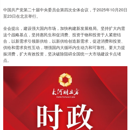
中国共产党第二十届中央委员会第四次全体会议，于2025年10月20日
至23日在北京举行。
全会提出，建设强大国内市场，加快构建新发展格局。坚持扩大内需
这个战略基点，坚持惠民生和促消费、投资于物和投资于人紧密结
合，以新需求引领新供给，以新供给创造新需求，促进消费和投资、
供给和需求良性互动，增强国内大循环内生动力和可靠性。要大力提
振消费，扩大有效投资，坚决破除阻碍全国统一大市场建设卡点堵
点。