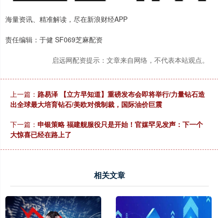
海量资讯、精准解读，尽在新浪财经APP
责任编辑：于健 SF069芝麻配资
启远网配资提示：文章来自网络，不代表本站观点。
上一篇：
路易泽 【立方早知道】重磅发布会即将举行/力量钻石造
出全球最大培育钻石/美欧对俄制裁，国际油价巨震
下一篇：
申银策略 福建舰服役只是开始！官媒罕见发声：下一个
大惊喜已经在路上了
相关文章