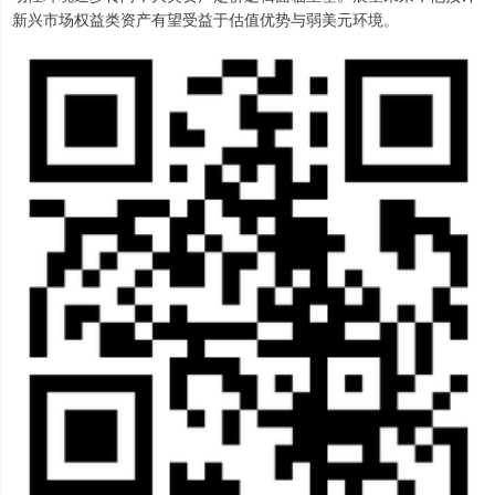
新兴市场权益类资产有望受益于估值优势与弱美元环境。