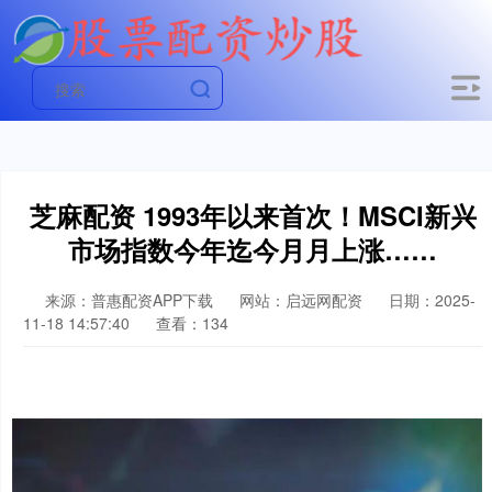
芝麻配资 1993年以来首次！MSCI新兴
市场指数今年迄今月月上涨……
来源：普惠配资APP下载
网站：启远网配资
日期：2025-
11-18 14:57:40
查看：134