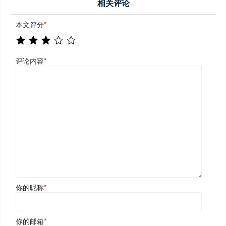
相关评论
本文评分
*
评论内容
*
你的昵称
*
你的邮箱
*