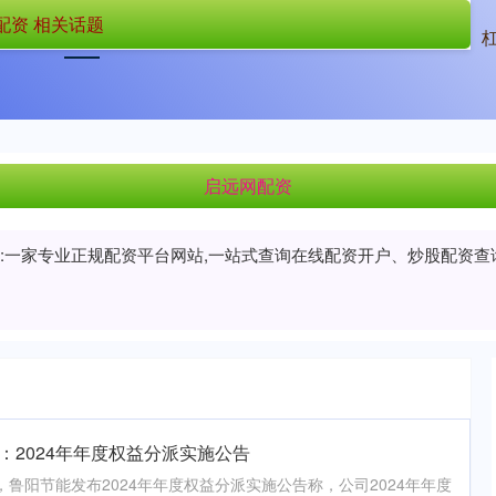
配资 相关话题
首页
启远网配资
杠杆炒股
启远网配资
PP:一家专业正规配资平台网站,一站式查询在线配资开户、炒股配资
：2024年年度权益分派实施公告
，鲁阳节能发布2024年年度权益分派实施公告称，公司2024年年度