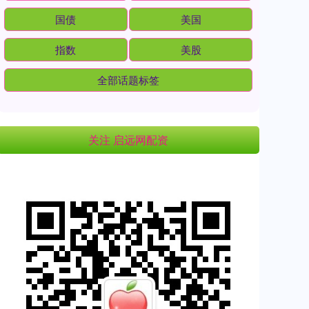
国债
美国
指数
美股
全部话题标签
关注 启远网配资