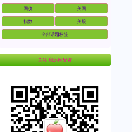
国债
美国
指数
美股
全部话题标签
关注 启远网配资