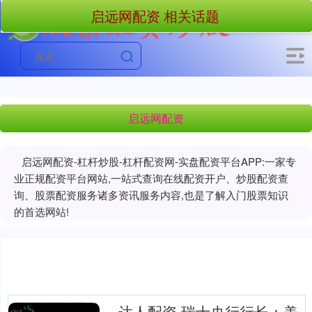
启远网配资 相关话题
启远网配资
启远网配资-杠杆炒股-杠杆配资网-实盘配资平台APP:一家专
业正规配资平台网站,一站式查询在线配资开户、炒股配资查
询、股票配资服务诸多资讯服务内容,也是了解入门股票知识
的首选网站!
达人配资 瑞士央行行长：美